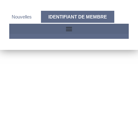
Nouvelles
IDENTIFIANT DE MEMBRE