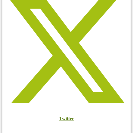
Twitter