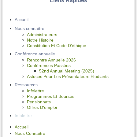
Liens Rapides
Accueil
Nous connaître
Administrateurs
Notre Histoire
Constitution Et Code D'éthique
Conférence annuelle
Rencontre Annuelle 2026
Conféremces Passées
52nd Annual Meeting (2025)
Astuces Pour Les Présentateurs Étudiants
Ressources
Infolettre
Programmes Et Bourses
Pensionnats
Offres D'emploi
Infolettre
Accueil
Nous Connaître