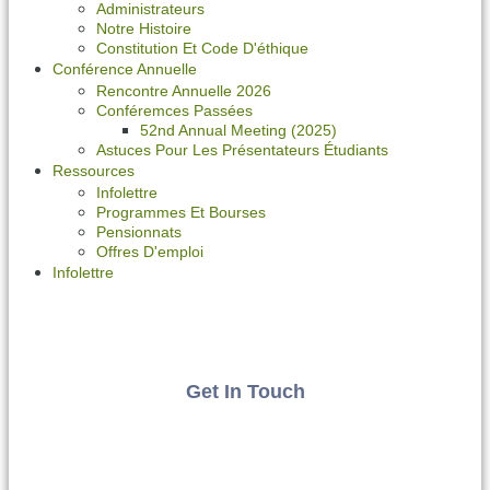
Administrateurs
Notre Histoire
Constitution Et Code D'éthique
Conférence Annuelle
Rencontre Annuelle 2026
Conféremces Passées
52nd Annual Meeting (2025)
Astuces Pour Les Présentateurs Étudiants
Ressources
Infolettre
Programmes Et Bourses
Pensionnats
Offres D'emploi
Infolettre
Get In Touch