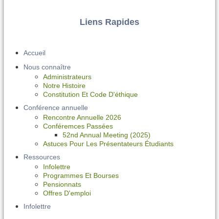
Liens Rapides
Accueil
Nous connaître
Administrateurs
Notre Histoire
Constitution Et Code D'éthique
Conférence annuelle
Rencontre Annuelle 2026
Conféremces Passées
52nd Annual Meeting (2025)
Astuces Pour Les Présentateurs Étudiants
Ressources
Infolettre
Programmes Et Bourses
Pensionnats
Offres D'emploi
Infolettre