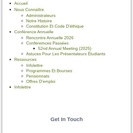
Accueil
Nous Connaître
Administrateurs
Notre Histoire
Constitution Et Code D'éthique
Conférence Annuelle
Rencontre Annuelle 2026
Conféremces Passées
52nd Annual Meeting (2025)
Astuces Pour Les Présentateurs Étudiants
Ressources
Infolettre
Programmes Et Bourses
Pensionnats
Offres D'emploi
Infolettre
Get In Touch