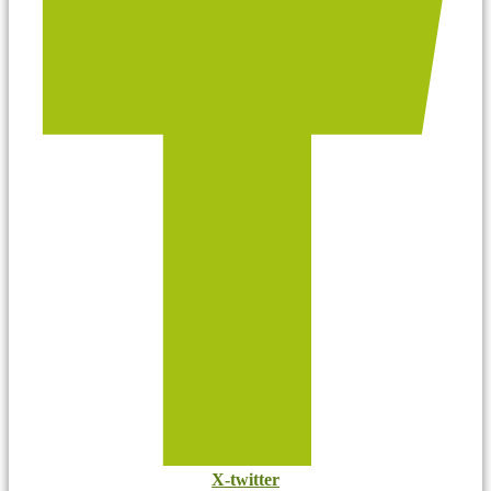
X-twitter