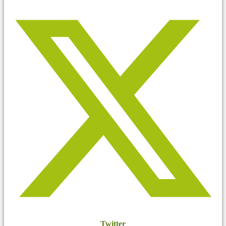
Twitter