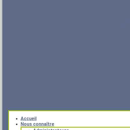
Accueil
Nous connaître