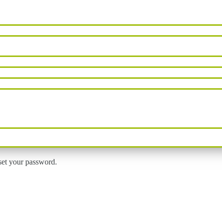
eset your password.