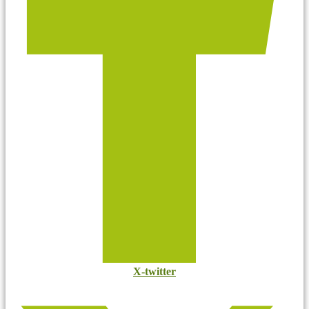
X-twitter