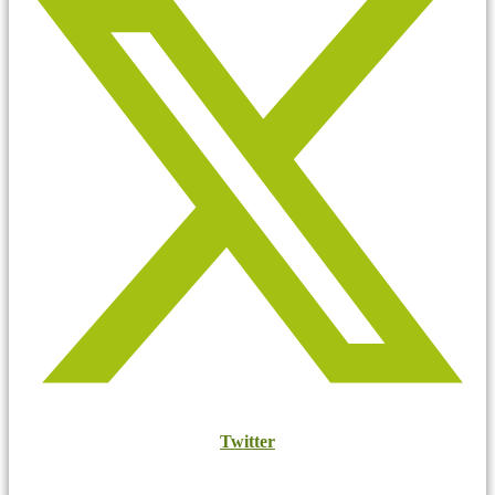
Twitter