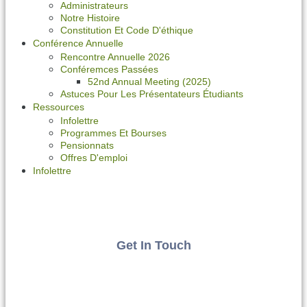
Administrateurs
Notre Histoire
Constitution Et Code D'éthique
Conférence Annuelle
Rencontre Annuelle 2026
Conféremces Passées
52nd Annual Meeting (2025)
Astuces Pour Les Présentateurs Étudiants
Ressources
Infolettre
Programmes Et Bourses
Pensionnats
Offres D'emploi
Infolettre
Get In Touch