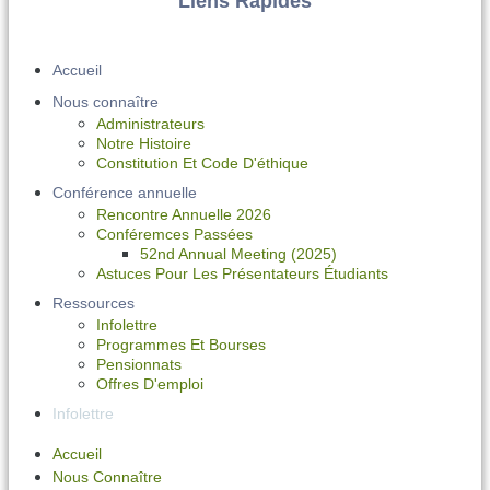
Liens Rapides
Accueil
Nous connaître
Administrateurs
Notre Histoire
Constitution Et Code D'éthique
Conférence annuelle
Rencontre Annuelle 2026
Conféremces Passées
52nd Annual Meeting (2025)
Astuces Pour Les Présentateurs Étudiants
Ressources
Infolettre
Programmes Et Bourses
Pensionnats
Offres D'emploi
Infolettre
Accueil
Nous Connaître