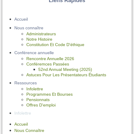
Liens Rapides
Accueil
Nous connaître
Administrateurs
Notre Histoire
Constitution Et Code D'éthique
Conférence annuelle
Rencontre Annuelle 2026
Conféremces Passées
52nd Annual Meeting (2025)
Astuces Pour Les Présentateurs Étudiants
Ressources
Infolettre
Programmes Et Bourses
Pensionnats
Offres D'emploi
Infolettre
Accueil
Nous Connaître