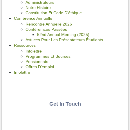
Administrateurs
Notre Histoire
Constitution Et Code D'éthique
Conférence Annuelle
Rencontre Annuelle 2026
Conféremces Passées
52nd Annual Meeting (2025)
Astuces Pour Les Présentateurs Étudiants
Ressources
Infolettre
Programmes Et Bourses
Pensionnats
Offres D'emploi
Infolettre
Get In Touch