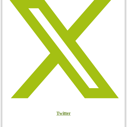
Twitter