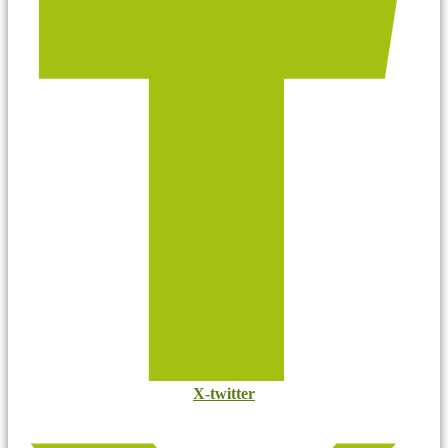
X-twitter