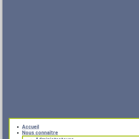
Accueil
Nous connaître