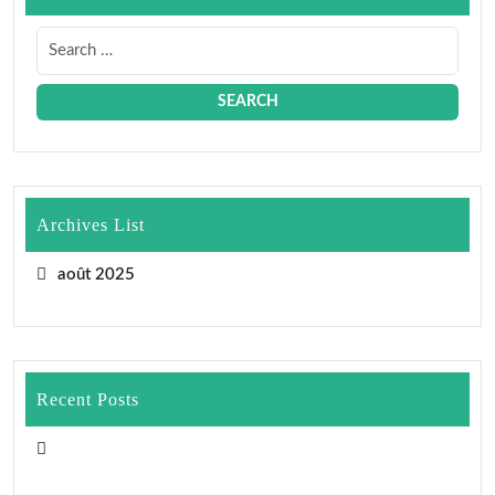
Archives List
août 2025
Recent Posts