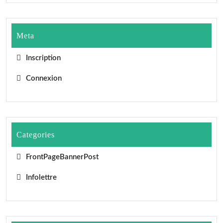
Meta
Inscription
Connexion
Categories
FrontPageBannerPost
Infolettre