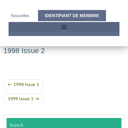
Nouvelles
IDENTIFIANT DE MEMBRE
1998 Issue 2
1998 Issue 1
1999 Issue 1
Search