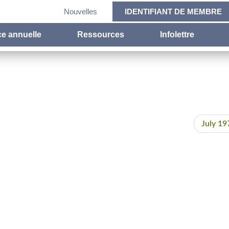
Nouvelles
IDENTIFIANT DE MEMBRE
e annuelle
Ressources
Infolettre
July 19