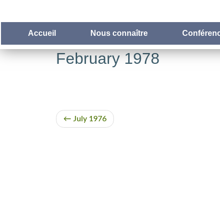
Accueil
Nous connaître
Conférenc
February 1978
July 1976