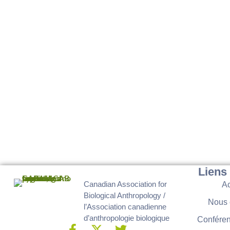
Liens
Canadian Association for
Ac
Biological Anthropology /
Nous 
l’Association canadienne
d’anthropologie biologique
Conféren