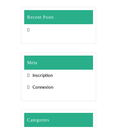
Recent Posts
Meta
Inscription
Connexion
Categories