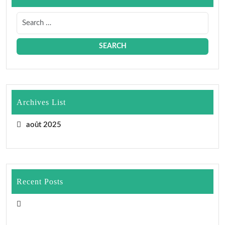
Archives List
août 2025
Recent Posts