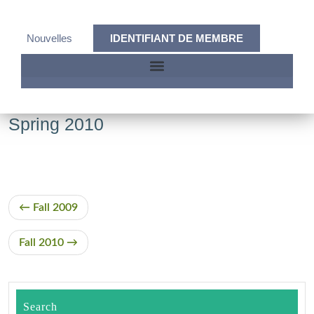
Nouvelles
IDENTIFIANT DE MEMBRE
Spring 2010
Fall 2009
Fall 2010
Search