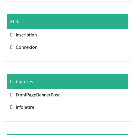
Meta
Inscription
Connexion
Categories
FrontPageBannerPost
Infolettre